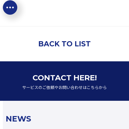
BACK TO LIST
CONTACT HERE!
サービスのご依頼やお問い合わせはこちらから
N
E
W
S