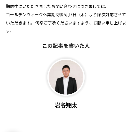
期間中にいただきましたお問い合わせにつきましては、
ゴールデンウィーク休業期間後5月7日（木）より順次対応させて
いただきます。 何卒ご了承くださいますよう、お願い申し上げま
す。
この記事を書いた人
岩谷翔太