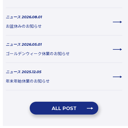
ニュース 2026.08.01
お盆休みのお知らせ
ニュース 2026.05.01
ゴールデンウィーク休業のお知らせ
ニュース 2025.12.05
年末年始休業のお知らせ
ALL POST