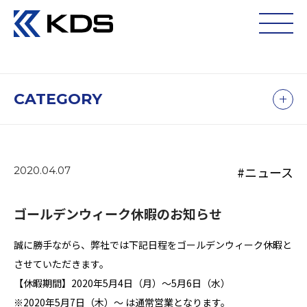
CATEGORY
#ニュース
2020.04.07
ゴールデンウィーク休暇のお知らせ
誠に勝手ながら、弊社では下記日程をゴールデンウィーク休暇と
させていただきます。
【休暇期間】2020年5月4日（月）～5月6日（水）
※2020年5月7日（木）～ は通常営業となります。